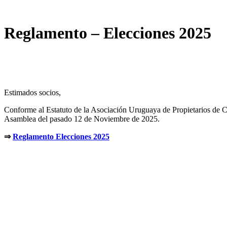
Reglamento – Elecciones 2025
Estimados socios,
Conforme al Estatuto de la Asociación Uruguaya de Propietarios de Ca
Asamblea del pasado 12 de Noviembre de 2025.
⇒
Reglamento Elecciones 2025