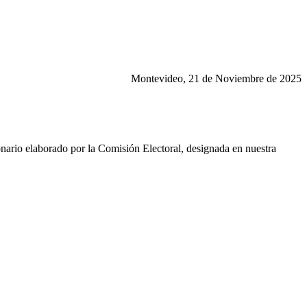
Montevideo, 21 de Noviembre de 2025
nario elaborado por la Comisión Electoral, designada en nuestra