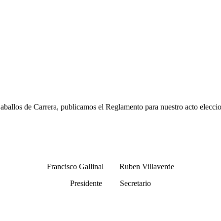
ballos de Carrera, publicamos el Reglamento para nuestro acto eleccio
Francisco Gallinal Ruben Villaverde
Presidente Secretario