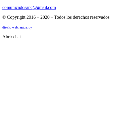
comunicadosapc@gmail.com
© Copyright 2016 – 2020 – Todos los derechos reservados
diseño web: ambar.uy
Abrir chat