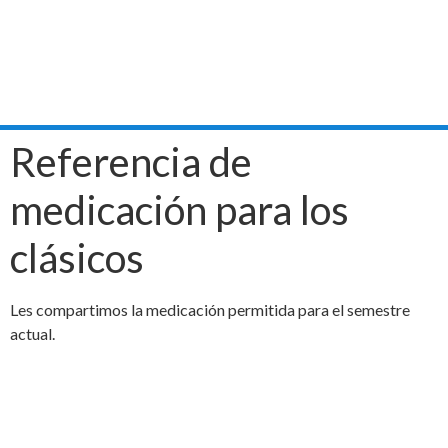
Referencia de
medicación para los
clásicos
Les compartimos la medicación permitida para el semestre
actual.